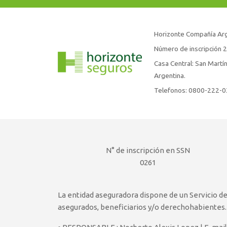
Horizonte Compañía Arg
Número de inscripción 
Casa Central: San Martí
Argentina.
Telefonos: 0800-222-
N° de inscripción en SSN
0261
La entidad aseguradora dispone de un Servicio d
asegurados, beneficiarios y/o derechohabientes.