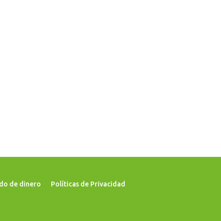
do de dinero
Políticas de Privacidad