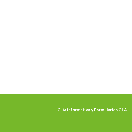
Guía informativa y Formularios OLA