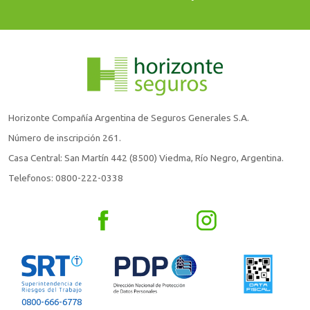
Horizonte Compañía Argentina de Seguros Generales S.A.
Número de inscripción 261.
Casa Central: San Martín 442 (8500) Viedma, Río Negro, Argentina.
Telefonos: 0800-222-0338
0800-666-6778