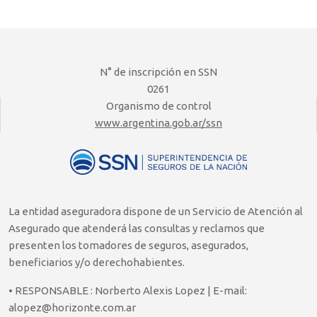
N° de inscripción en SSN
0261
Organismo de control
www.argentina.gob.ar/ssn
La entidad aseguradora dispone de un Servicio de Atención al
Asegurado que atenderá las consultas y reclamos que
presenten los tomadores de seguros, asegurados,
beneficiarios y/o derechohabientes.
• RESPONSABLE : Norberto Alexis Lopez | E-mail:
alopez@horizonte.com.ar