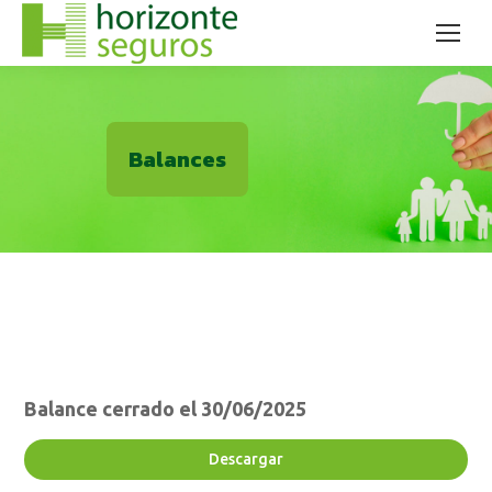
Balances
Balance cerrado el 30/06/2025
Descargar