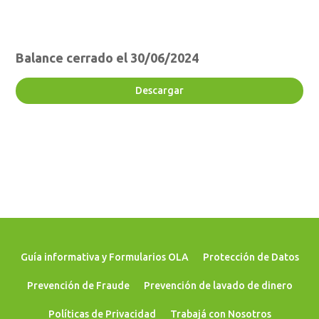
Balance cerrado el 30/06/2024
Descargar
Guía informativa y Formularios OLA
Protección de Datos
Prevención de Fraude
Prevención de lavado de dinero
Políticas de Privacidad
Trabajá con Nosotros