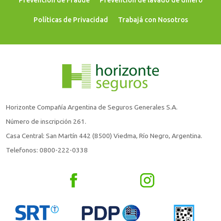
Políticas de Privacidad
Trabajá con Nosotros
Horizonte Compañía Argentina de Seguros Generales S.A.
Número de inscripción 261.
Casa Central: San Martín 442 (8500) Viedma, Río Negro, Argentina.
Telefonos: 0800-222-0338