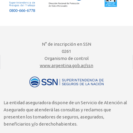
0800-666-6778
N° de inscripción en SSN
0261
Organismo de control
www.argentina.gob.ar/ssn
La entidad aseguradora dispone de un Servicio de Atención al
Asegurado que atenderá las consultas y reclamos que
presenten los tomadores de seguros, asegurados,
beneficiarios y/o derechohabientes.