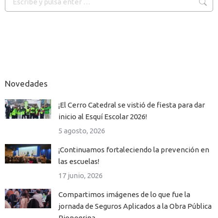
Novedades
¡El Cerro Catedral se vistió de fiesta para dar
inicio al Esquí Escolar 2026!
5 agosto, 2026
¡Continuamos fortaleciendo la prevención en
las escuelas!
17 junio, 2026
Compartimos imágenes de lo que fue la
jornada de Seguros Aplicados a la Obra Pública
Rionegrina