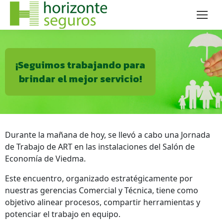
¡Seguimos trabajando para
brindar el mejor servicio!
Durante la mañana de hoy, se llevó a cabo una Jornada
de Trabajo de ART en las instalaciones del Salón de
Economía de Viedma.
Este encuentro, organizado estratégicamente por
nuestras gerencias Comercial y Técnica, tiene como
objetivo alinear procesos, compartir herramientas y
potenciar el trabajo en equipo.