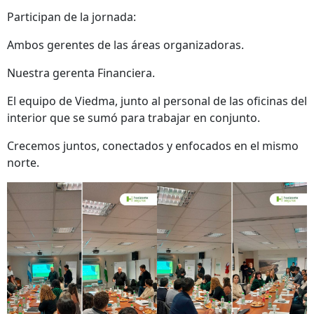
Participan de la jornada:
Ambos gerentes de las áreas organizadoras.
Nuestra gerenta Financiera.
El equipo de Viedma, junto al personal de las oficinas del
interior que se sumó para trabajar en conjunto.
Crecemos juntos, conectados y enfocados en el mismo
norte.