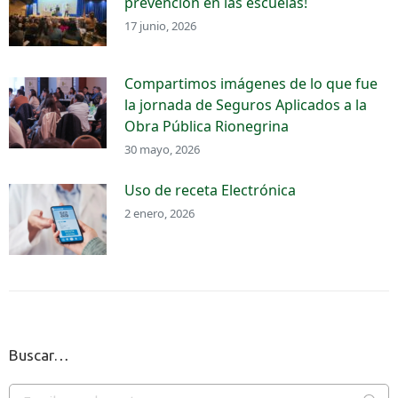
prevención en las escuelas!
17 junio, 2026
Compartimos imágenes de lo que fue
la jornada de Seguros Aplicados a la
Obra Pública Rionegrina
30 mayo, 2026
Uso de receta Electrónica
2 enero, 2026
Buscar…
Buscar: