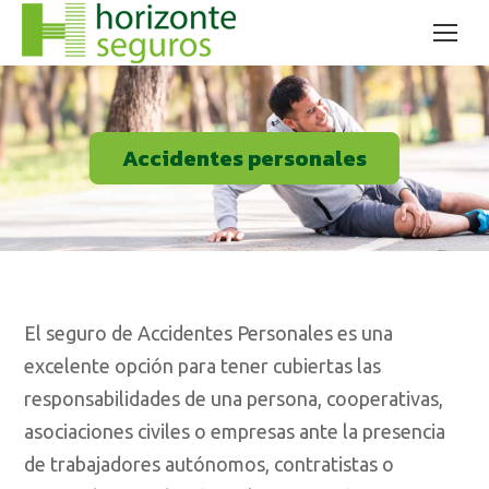
Accidentes personales
El seguro de Accidentes Personales es una
excelente opción para tener cubiertas las
responsabilidades de una persona, cooperativas,
asociaciones civiles o empresas ante la presencia
de trabajadores autónomos, contratistas o