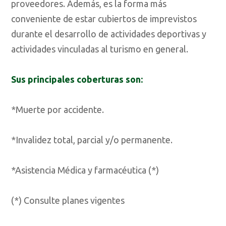
proveedores. Además, es la forma más
conveniente de estar cubiertos de imprevistos
durante el desarrollo de actividades deportivas y
actividades vinculadas al turismo en general.
Sus principales coberturas son:
*Muerte por accidente.
*Invalidez total, parcial y/o permanente.
*Asistencia Médica y farmacéutica (*)
(*) Consulte planes vigentes