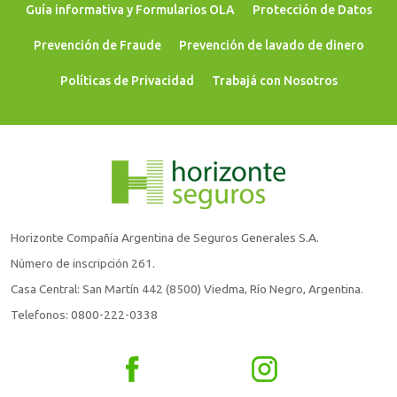
Guía informativa y Formularios OLA
Protección de Datos
Prevención de Fraude
Prevención de lavado de dinero
Políticas de Privacidad
Trabajá con Nosotros
Horizonte Compañía Argentina de Seguros Generales S.A.
Número de inscripción 261.
Casa Central: San Martín 442 (8500) Viedma, Río Negro, Argentina.
Telefonos: 0800-222-0338