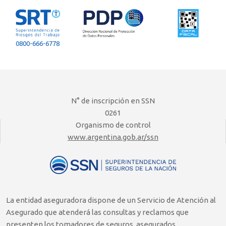
0800-666-6778
N° de inscripción en SSN
0261
Organismo de control
www.argentina.gob.ar/ssn
La entidad aseguradora dispone de un Servicio de Atención al
Asegurado que atenderá las consultas y reclamos que
presenten los tomadores de seguros, asegurados,