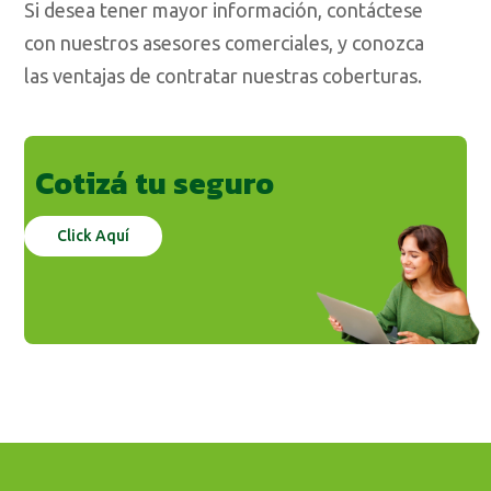
Si desea tener mayor información, contáctese
con nuestros asesores comerciales, y conozca
las ventajas de contratar nuestras coberturas.
Cotizá tu seguro
Click Aquí